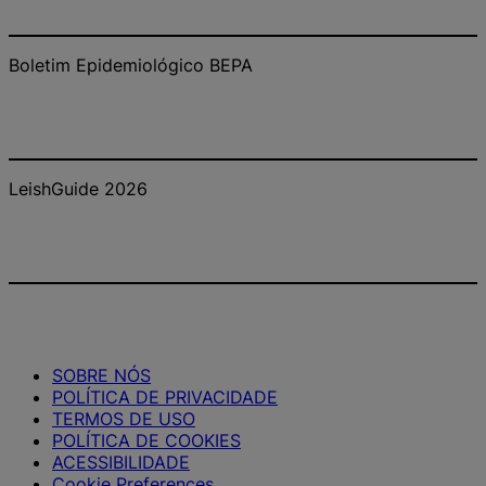
Boletim Epidemiológico BEPA
LeishGuide 2026
SOBRE NÓS
POLÍTICA DE PRIVACIDADE
TERMOS DE USO
POLÍTICA DE COOKIES
ACESSIBILIDADE
Cookie Preferences