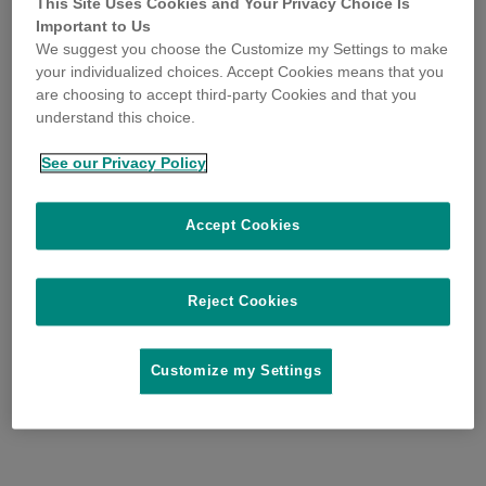
This Site Uses Cookies and Your Privacy Choice Is
Important to Us
We suggest you choose the Customize my Settings to make
your individualized choices. Accept Cookies means that you
are choosing to accept third-party Cookies and that you
understand this choice.
See our Privacy Policy
Accept Cookies
Reject Cookies
Customize my Settings