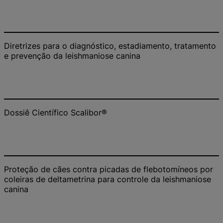
Diretrizes para o diagnóstico, estadiamento, tratamento
e prevenção da leishmaniose canina
Dossiê Científico Scalibor®
Proteção de cães contra picadas de flebotomíneos por
coleiras de deltametrina para controle da leishmaniose
canina